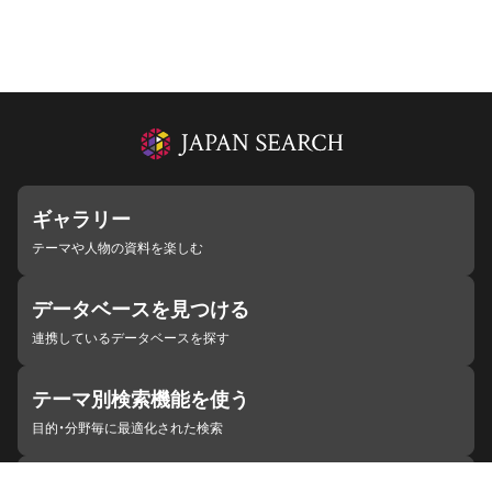
ギャラリー
テーマや人物の資料を楽しむ
データベースを見つける
連携しているデータベースを探す
テーマ別検索機能を使う
目的・分野毎に最適化された検索
施設・機関を見つける