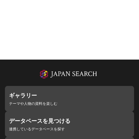
ギャラリー
テーマや人物の資料を楽しむ
データベースを見つける
連携しているデータベースを探す