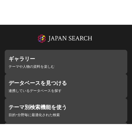
ギャラリー
テーマや人物の資料を楽しむ
データベースを見つける
連携しているデータベースを探す
テーマ別検索機能を使う
目的・分野毎に最適化された検索
施設・機関を見つける