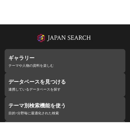
ギャラリー
テーマや人物の資料を楽しむ
データベースを見つける
連携しているデータベースを探す
テーマ別検索機能を使う
目的・分野毎に最適化された検索
施設・機関を見つける