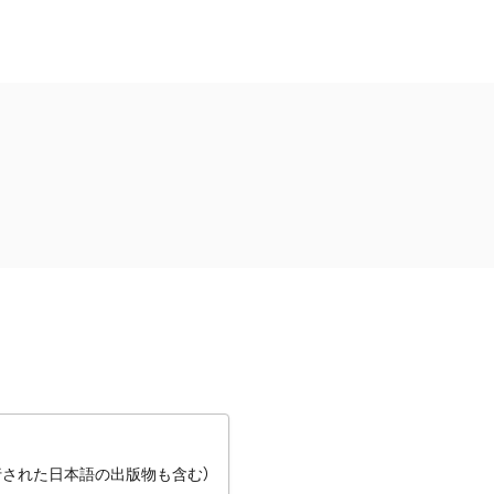
行された日本語の出版物も含む）