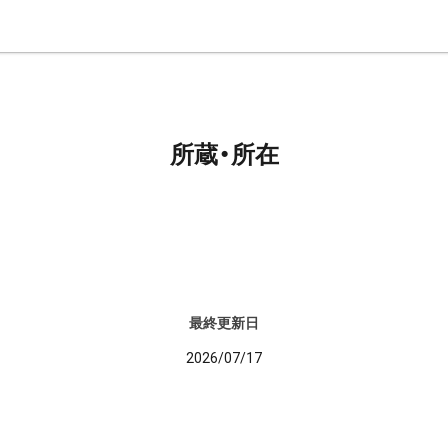
所蔵・所在
最終更新日
2026/07/17