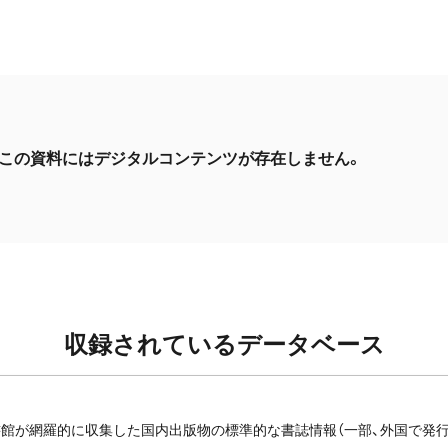
この資料にはデジタルコンテンツが存在しません。
収録されているデータベース
館が網羅的に収集した国内出版物の標準的な書誌情報（一部、外国で発