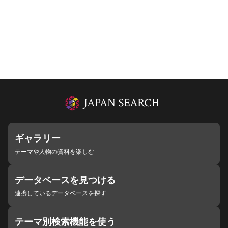
ギャラリー
テーマや人物の資料を楽しむ
データベースを見つける
連携しているデータベースを探す
テーマ別検索機能を使う