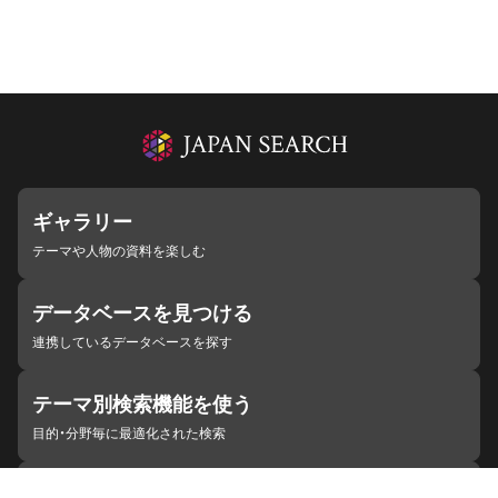
ギャラリー
テーマや人物の資料を楽しむ
データベースを見つける
連携しているデータベースを探す
テーマ別検索機能を使う
目的・分野毎に最適化された検索
施設・機関を見つける