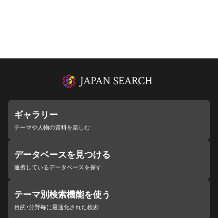
ギャラリー
テーマや人物の資料を楽しむ
データベースを見つける
連携しているデータベースを探す
テーマ別検索機能を使う
目的・分野毎に最適化された検索