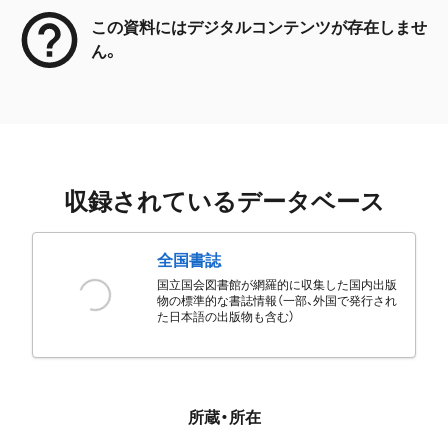
この資料にはデジタルコンテンツが存在しませ
ん。
収録されているデータベース
全国書誌
国立国会図書館が網羅的に収集した国内出版
物の標準的な書誌情報（一部、外国で発行され
た日本語の出版物も含む）
所蔵・所在