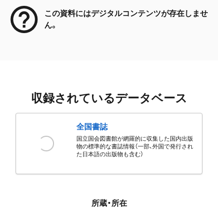
この資料にはデジタルコンテンツが存在しませ
ん。
収録されているデータベース
全国書誌
国立国会図書館が網羅的に収集した国内出版
物の標準的な書誌情報（一部、外国で発行され
た日本語の出版物も含む）
所蔵・所在