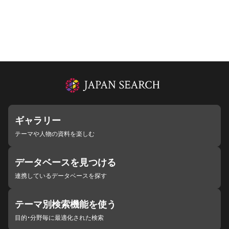
ギャラリー
テーマや人物の資料を楽しむ
データベースを見つける
連携しているデータベースを探す
テーマ別検索機能を使う
目的・分野毎に最適化された検索