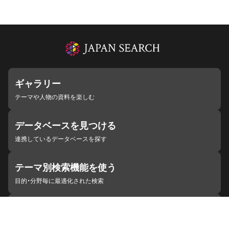
ギャラリー
テーマや人物の資料を楽しむ
データベースを見つける
連携しているデータベースを探す
テーマ別検索機能を使う
目的・分野毎に最適化された検索
施設・機関を見つける
ジャパンサーチと連携している組織