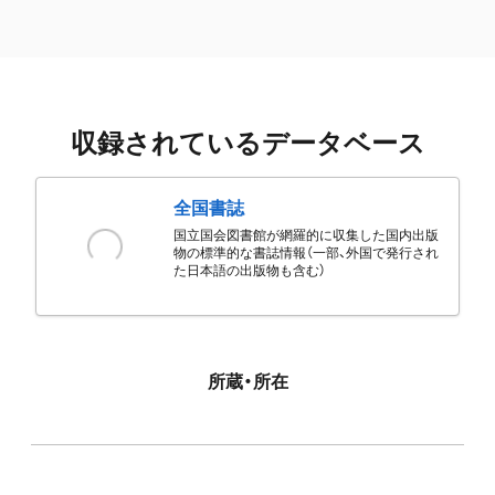
収録されているデータベース
全国書誌
国立国会図書館が網羅的に収集した国内出版
物の標準的な書誌情報（一部、外国で発行され
た日本語の出版物も含む）
所蔵・所在