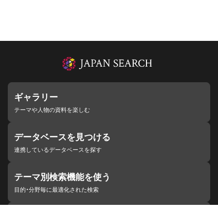
ギャラリー
テーマや人物の資料を楽しむ
データベースを見つける
連携しているデータベースを探す
テーマ別検索機能を使う
目的・分野毎に最適化された検索
施設・機関を見つける