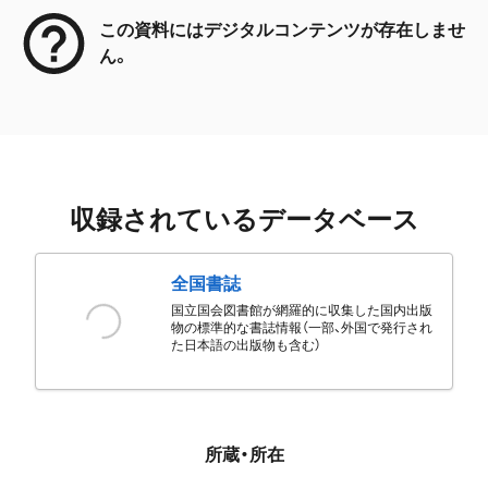
この資料にはデジタルコンテンツが存在しませ
ん。
収録されているデータベース
全国書誌
国立国会図書館が網羅的に収集した国内出版
物の標準的な書誌情報（一部、外国で発行され
た日本語の出版物も含む）
所蔵・所在