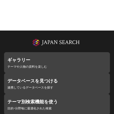
ギャラリー
テーマや人物の資料を楽しむ
データベースを見つける
連携しているデータベースを探す
テーマ別検索機能を使う
目的・分野毎に最適化された検索