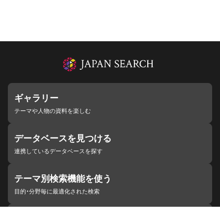
ギャラリー
テーマや人物の資料を楽しむ
データベースを見つける
連携しているデータベースを探す
テーマ別検索機能を使う
目的・分野毎に最適化された検索
施設・機関を見つける