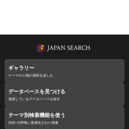
ギャラリー
テーマや人物の資料を楽しむ
データベースを見つける
連携しているデータベースを探す
テーマ別検索機能を使う
目的・分野毎に最適化された検索