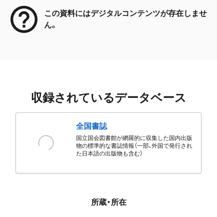
この資料にはデジタルコンテンツが存在しませ
ん。
収録されているデータベース
全国書誌
国立国会図書館が網羅的に収集した国内出版
物の標準的な書誌情報（一部、外国で発行され
た日本語の出版物も含む）
所蔵・所在