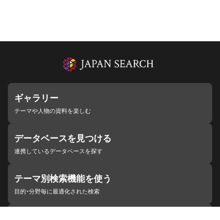
ギャラリー
テーマや人物の資料を楽しむ
データベースを見つける
連携しているデータベースを探す
テーマ別検索機能を使う
目的・分野毎に最適化された検索
施設・機関を見つける