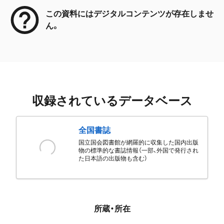
この資料にはデジタルコンテンツが存在しませ
ん。
収録されているデータベース
全国書誌
国立国会図書館が網羅的に収集した国内出版
物の標準的な書誌情報（一部、外国で発行され
た日本語の出版物も含む）
所蔵・所在