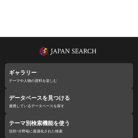
ギャラリー
テーマや人物の資料を楽しむ
データベースを見つける
連携しているデータベースを探す
テーマ別検索機能を使う
目的・分野毎に最適化された検索