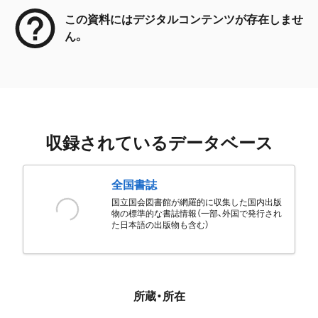
この資料にはデジタルコンテンツが存在しませ
ん。
収録されているデータベース
全国書誌
国立国会図書館が網羅的に収集した国内出版
物の標準的な書誌情報（一部、外国で発行され
た日本語の出版物も含む）
所蔵・所在