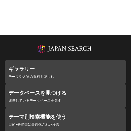
ギャラリー
テーマや人物の資料を楽しむ
データベースを見つける
連携しているデータベースを探す
テーマ別検索機能を使う
目的・分野毎に最適化された検索