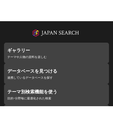
ギャラリー
テーマや人物の資料を楽しむ
データベースを見つける
連携しているデータベースを探す
テーマ別検索機能を使う
目的・分野毎に最適化された検索
施設・機関を見つける