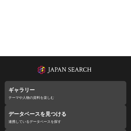
ギャラリー
テーマや人物の資料を楽しむ
データベースを見つける
連携しているデータベースを探す