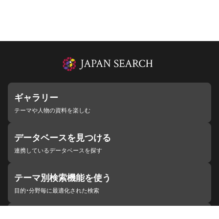
ギャラリー
テーマや人物の資料を楽しむ
データベースを見つける
連携しているデータベースを探す
テーマ別検索機能を使う
目的・分野毎に最適化された検索
施設・機関を見つける