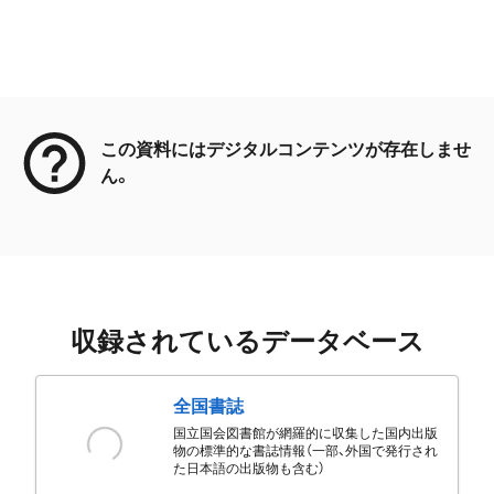
メタデータ
この資料にはデジタルコンテンツが存在しませ
ん。
収録されているデータベース
全国書誌
国立国会図書館が網羅的に収集した国内出版
物の標準的な書誌情報（一部、外国で発行され
た日本語の出版物も含む）