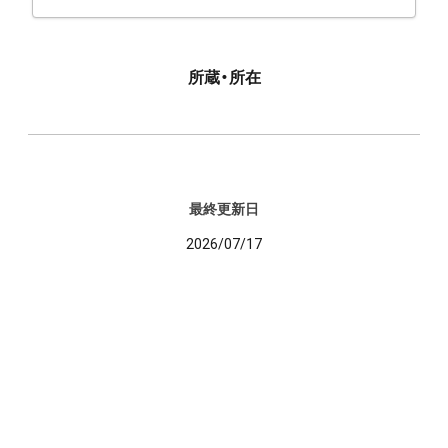
所蔵・所在
最終更新日
2026/07/17