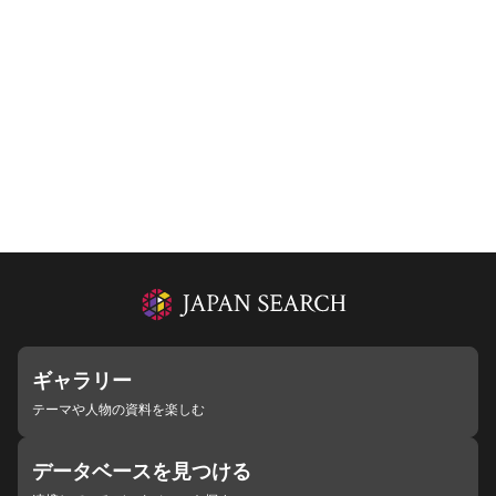
ギャラリー
テーマや人物の資料を楽しむ
データベースを見つける