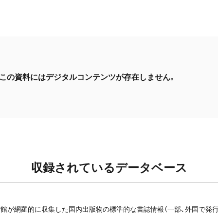
この資料にはデジタルコンテンツが存在しません。
収録されているデータベース
館が網羅的に収集した国内出版物の標準的な書誌情報（一部、外国で発