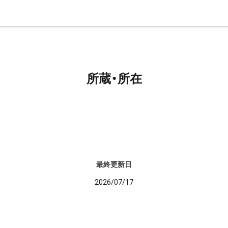
所蔵・所在
最終更新日
2026/07/17