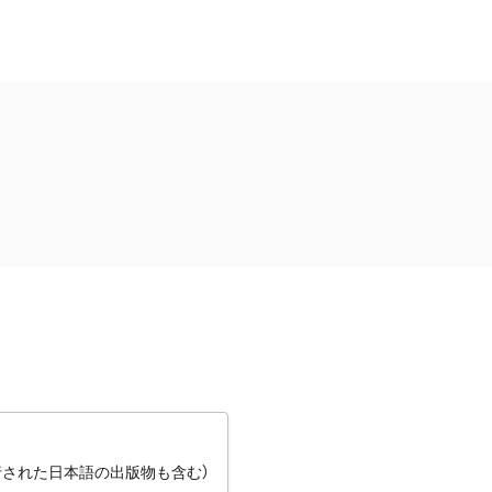
行された日本語の出版物も含む）