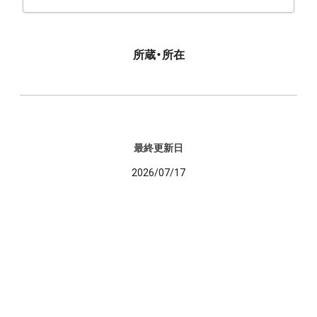
所蔵・所在
最終更新日
2026/07/17