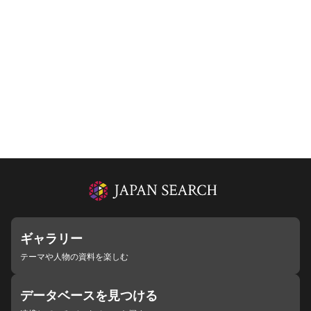
ギャラリー
テーマや人物の資料を楽しむ
データベースを見つける