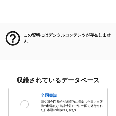
メタデータ
この資料にはデジタルコンテンツが存在しませ
ん。
収録されているデータベース
全国書誌
国立国会図書館が網羅的に収集した国内出版
物の標準的な書誌情報（一部、外国で発行され
た日本語の出版物も含む）