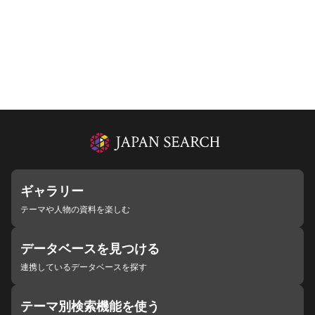
ギャラリー
テーマや人物の資料を楽しむ
データベースを見つける
連携しているデータベースを探す
テーマ別検索機能を使う