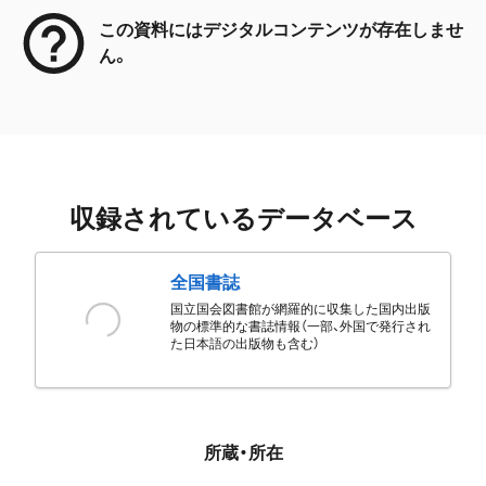
この資料にはデジタルコンテンツが存在しませ
ん。
収録されているデータベース
全国書誌
国立国会図書館が網羅的に収集した国内出版
物の標準的な書誌情報（一部、外国で発行され
た日本語の出版物も含む）
所蔵・所在