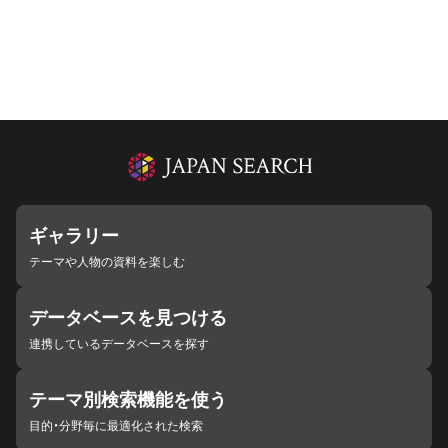
ギャラリー
テーマや人物の資料を楽しむ
データベースを見つける
連携しているデータベースを探す
テーマ別検索機能を使う
目的・分野毎に最適化された検索