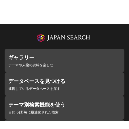
ギャラリー
テーマや人物の資料を楽しむ
データベースを見つける
連携しているデータベースを探す
テーマ別検索機能を使う
目的・分野毎に最適化された検索
施設・機関を見つける