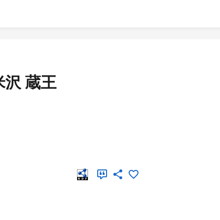
米沢 蔵王