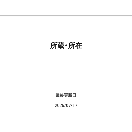
所蔵・所在
最終更新日
2026/07/17