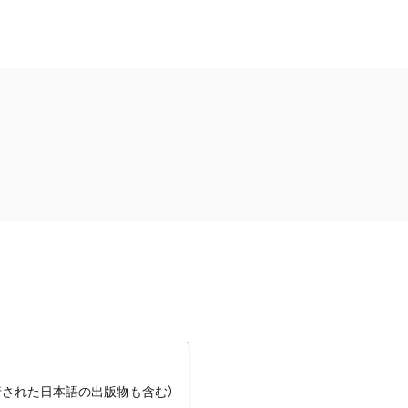
行された日本語の出版物も含む）