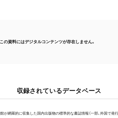
この資料にはデジタルコンテンツが存在しません。
収録されているデータベース
館が網羅的に収集した国内出版物の標準的な書誌情報（一部、外国で発