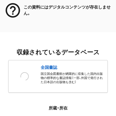
この資料にはデジタルコンテンツが存在しませ
ん。
収録されているデータベース
全国書誌
国立国会図書館が網羅的に収集した国内出版
物の標準的な書誌情報（一部、外国で発行され
た日本語の出版物も含む）
所蔵・所在