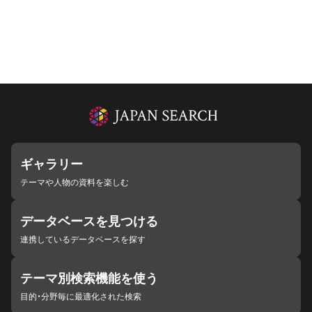
ギャラリー
テーマや人物の資料を楽しむ
データベースを見つける
連携しているデータベースを探す
テーマ別検索機能を使う
目的・分野毎に最適化された検索