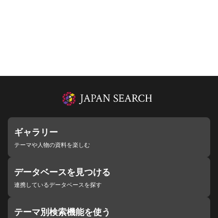
ギャラリー
テーマや人物の資料を楽しむ
データベースを見つける
連携しているデータベースを探す
テーマ別検索機能を使う