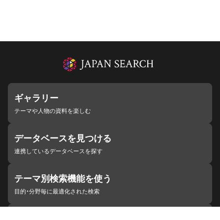
ギャラリー
テーマや人物の資料を楽しむ
データベースを見つける
連携しているデータベースを探す
テーマ別検索機能を使う
目的・分野毎に最適化された検索
施設・機関を見つける