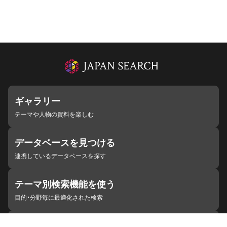
ギャラリー
テーマや人物の資料を楽しむ
データベースを見つける
連携しているデータベースを探す
テーマ別検索機能を使う
目的・分野毎に最適化された検索
施設・機関を見つける