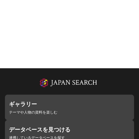
ギャラリー
テーマや人物の資料を楽しむ
データベースを見つける
連携しているデータベースを探す