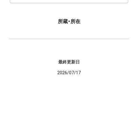
所蔵・所在
最終更新日
2026/07/17