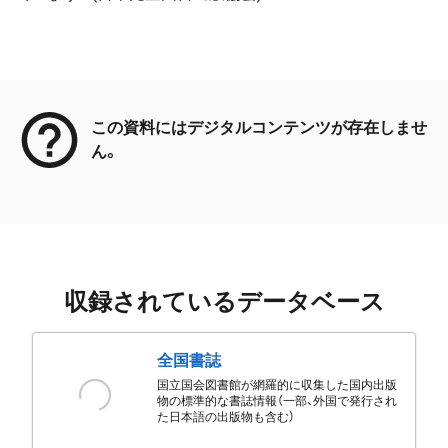
メタデータ
この資料にはデジタルコンテンツが存在しませ
ん。
収録されているデータベース
全国書誌
国立国会図書館が網羅的に収集した国内出版
物の標準的な書誌情報（一部、外国で発行され
た日本語の出版物も含む）