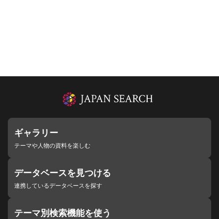
ギャラリー
テーマや人物の資料を楽しむ
データベースを見つける
連携しているデータベースを探す
テーマ別検索機能を使う