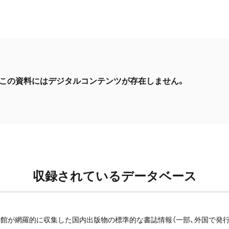
この資料にはデジタルコンテンツが存在しません。
収録されているデータベース
館が網羅的に収集した国内出版物の標準的な書誌情報（一部、外国で発