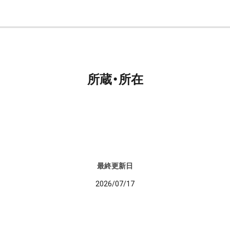
所蔵・所在
最終更新日
2026/07/17