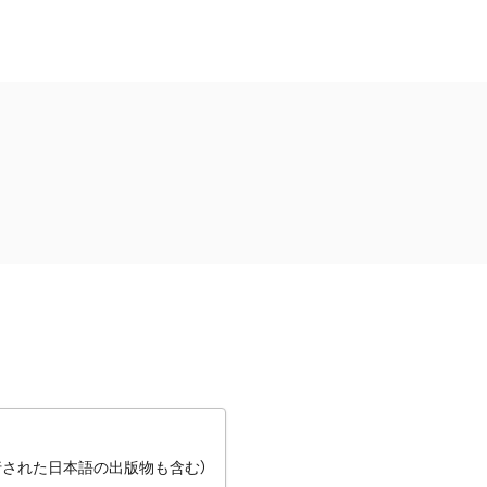
行された日本語の出版物も含む）