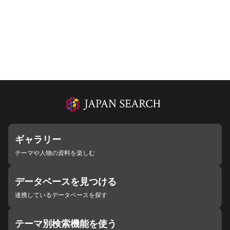
ギャラリー
テーマや人物の資料を楽しむ
データベースを見つける
連携しているデータベースを探す
テーマ別検索機能を使う