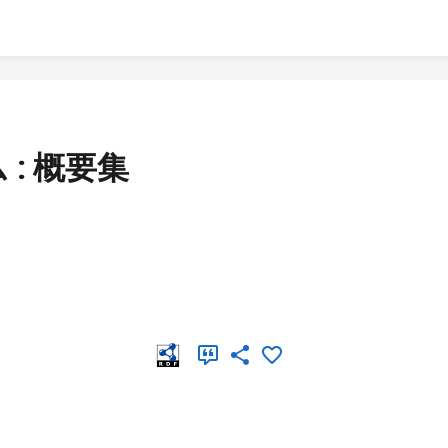
: 概要集