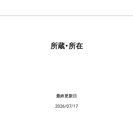
所蔵・所在
最終更新日
2026/07/17