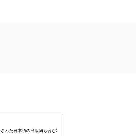
行された日本語の出版物も含む）