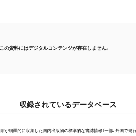
この資料にはデジタルコンテンツが存在しません。
収録されているデータベース
館が網羅的に収集した国内出版物の標準的な書誌情報（一部、外国で発