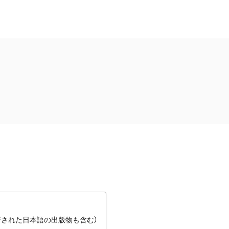
行された日本語の出版物も含む）