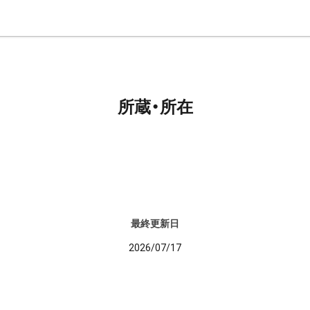
所蔵・所在
最終更新日
2026/07/17