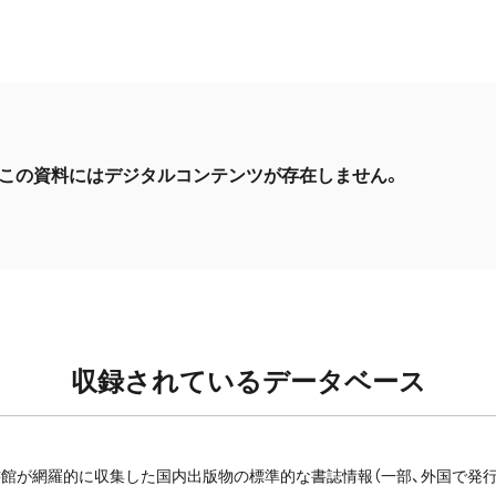
この資料にはデジタルコンテンツが存在しません。
収録されているデータベース
館が網羅的に収集した国内出版物の標準的な書誌情報（一部、外国で発