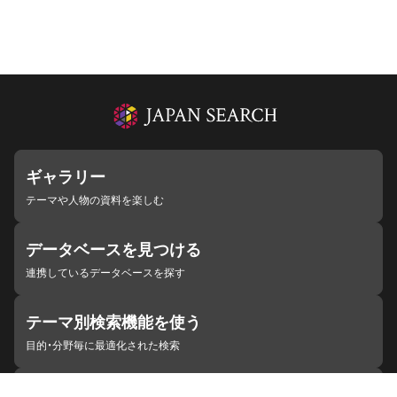
ギャラリー
テーマや人物の資料を楽しむ
データベースを見つける
連携しているデータベースを探す
テーマ別検索機能を使う
目的・分野毎に最適化された検索
施設・機関を見つける