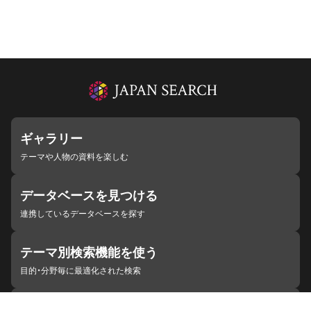
ギャラリー
テーマや人物の資料を楽しむ
データベースを見つける
連携しているデータベースを探す
テーマ別検索機能を使う
目的・分野毎に最適化された検索
施設・機関を見つける