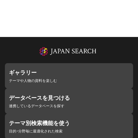
ギャラリー
テーマや人物の資料を楽しむ
データベースを見つける
連携しているデータベースを探す
テーマ別検索機能を使う
目的・分野毎に最適化された検索