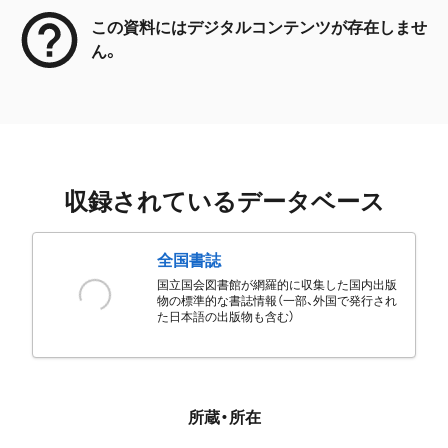
この資料にはデジタルコンテンツが存在しませ
ん。
収録されているデータベース
全国書誌
国立国会図書館が網羅的に収集した国内出版
物の標準的な書誌情報（一部、外国で発行され
た日本語の出版物も含む）
所蔵・所在