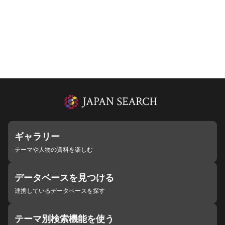
ギャラリー
テーマや人物の資料を楽しむ
データベースを見つける
連携しているデータベースを探す
テーマ別検索機能を使う