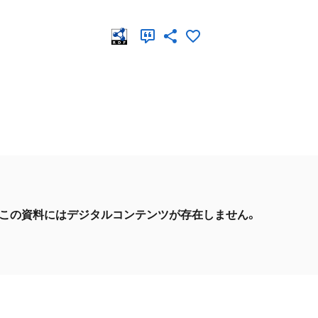
この資料にはデジタルコンテンツが存在しません。