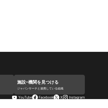
施設・機関を見つける
ジャパンサーチと連携している組織
YouTube
Facebook
X
Instagram