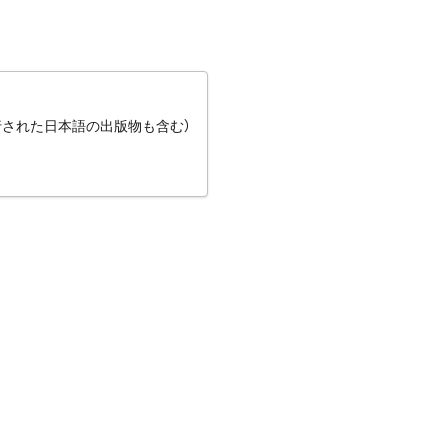
行された日本語の出版物も含む）