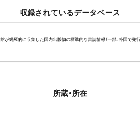
収録されているデータベース
館が網羅的に収集した国内出版物の標準的な書誌情報（一部、外国で発
所蔵・所在