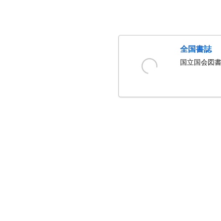
全国書誌
国立国会図書