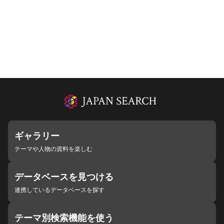
ギャラリー
テーマや人物の資料を楽しむ
データベースを見つける
連携しているデータベースを探す
テーマ別検索機能を使う