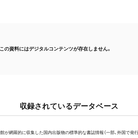
この資料にはデジタルコンテンツが存在しません。
収録されているデータベース
館が網羅的に収集した国内出版物の標準的な書誌情報（一部、外国で発