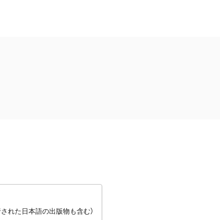
行された日本語の出版物も含む）