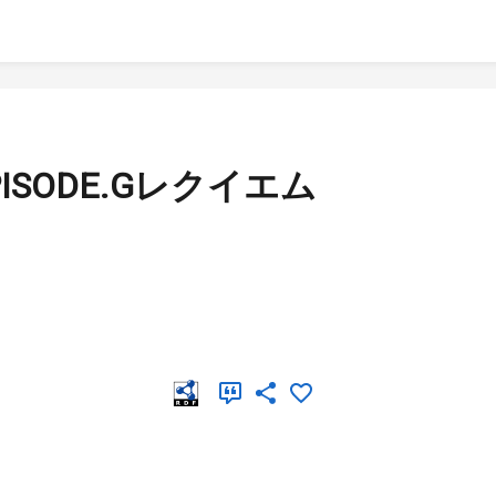
ISODE.Gレクイエム