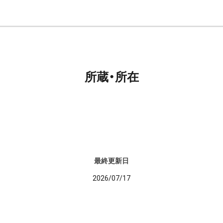
所蔵・所在
最終更新日
2026/07/17