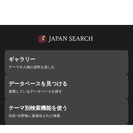
ギャラリー
テーマや人物の資料を楽しむ
データベースを見つける
連携しているデータベースを探す
テーマ別検索機能を使う
目的・分野毎に最適化された検索
施設・機関を見つける