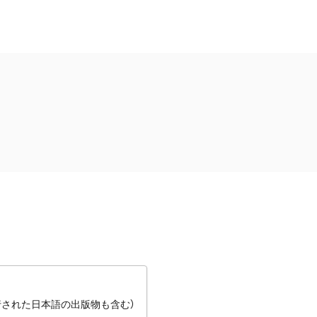
行された日本語の出版物も含む）