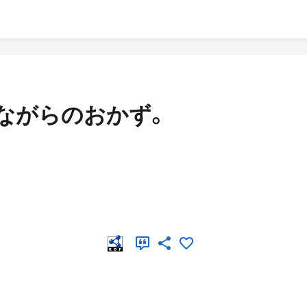
ながらのおかず。