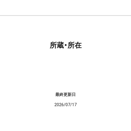
所蔵・所在
最終更新日
2026/07/17