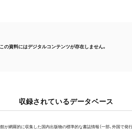
この資料にはデジタルコンテンツが存在しません。
収録されているデータベース
館が網羅的に収集した国内出版物の標準的な書誌情報（一部、外国で発