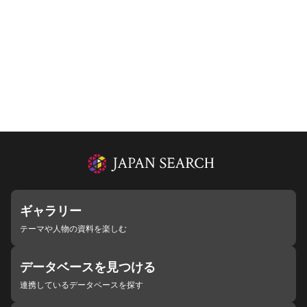
ギャラリー
テーマや人物の資料を楽しむ
データベースを見つける
連携しているデータベースを探す