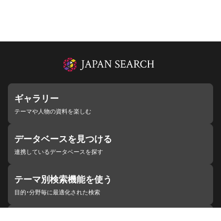
ギャラリー
テーマや人物の資料を楽しむ
データベースを見つける
連携しているデータベースを探す
テーマ別検索機能を使う
目的・分野毎に最適化された検索
施設・機関を見つける