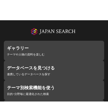
ギャラリー
テーマや人物の資料を楽しむ
データベースを見つける
連携しているデータベースを探す
テーマ別検索機能を使う
目的・分野毎に最適化された検索
施設・機関を見つける