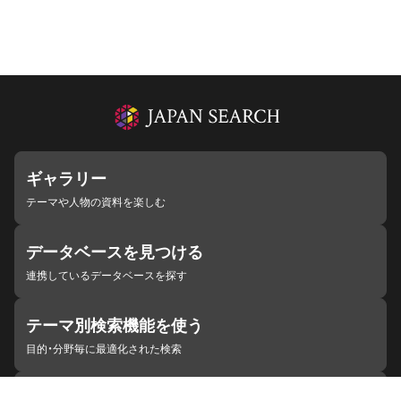
ギャラリー
テーマや人物の資料を楽しむ
データベースを見つける
連携しているデータベースを探す
テーマ別検索機能を使う
目的・分野毎に最適化された検索
施設・機関を見つける